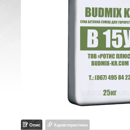
Опис
Характеристики