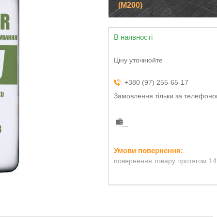
(М200)
В наявності
Ціну уточнюйте
+380 (97) 255-65-17
Замовлення тільки за телефон
повернення товару протягом 14