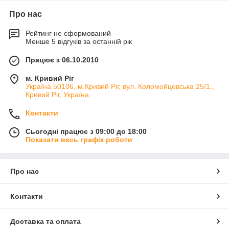
Про нас
Рейтинг не сформований
Менше 5 відгуків за останній рік
Працює з 06.10.2010
м. Кривий Ріг
Україна 50106, м.Кривий Ріг, вул. Коломойцевська 25/1.,
Кривий Ріг, Україна
Контакти
Сьогодні працює з 09:00 до 18:00
Показати весь графік роботи
Про нас
Контакти
Доставка та оплата