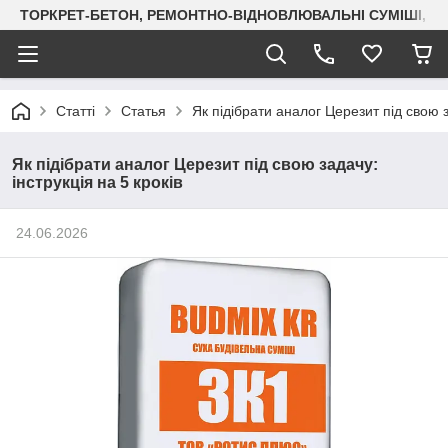
ТОРКРЕТ-БЕТОН, РЕМОНТНО-ВІДНОВЛЮВАЛЬНІ СУМІШІ, СУХ
Статті
Статья
Як підібрати аналог Церезит під свою з
Як підібрати аналог Церезит під свою задачу:
інструкція на 5 кроків
24.06.2026