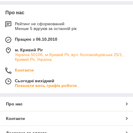
Про нас
Рейтинг не сформований
Менше 5 відгуків за останній рік
Працює з 06.10.2010
м. Кривий Ріг
Україна 50106, м.Кривий Ріг, вул. Коломойцевська 25/1.,
Кривий Ріг, Україна
Контакти
Сьогодні вихідний
Показати весь графік роботи
Про нас
Контакти