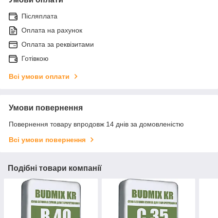
Післяплата
Оплата на рахунок
Оплата за реквізитами
Готівкою
Всі умови оплати
Умови повернення
Повернення товару впродовж 14 днів за домовленістю
Всі умови повернення
Подібні товари компанії