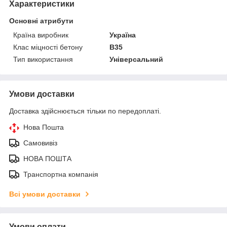
Характеристики
Основні атрибути
Країна виробник
Україна
Клас міцності бетону
В35
Тип використання
Універсальний
Умови доставки
Доставка здійснюється тільки по передоплаті.
Нова Пошта
Самовивіз
НОВА ПОШТА
Транспортна компанія
Всі умови доставки
Умови оплати