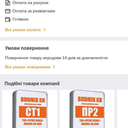
Оплата на рахунок
Оплата за реквізитами
Готівкою
Всі умови оплати
Умови повернення
Повернення товару впродовж 14 днів за домовленістю
Всі умови повернення
Подібні товари компанії