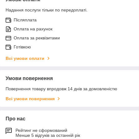
Надання послуги тільки по передоплаті.
Післяплата
Оплата на рахунок
Оплата за реквізитами
Готівкою
Всі умови оплати
Умови повернення
Повернення товару впродовж 14 днів за домовленістю
Всі умови повернення
Про нас
Рейтинг не сформований
Менше 5 відгуків за останній рік