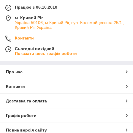
Працює з 06.10.2010
м. Кривий Ріг
Україна 50106, м.Кривий Ріг, вул. Коломойцевська 25/1.,
Кривий Ріг, Україна
Контакти
Сьогодні вихідний
Показати весь графік роботи
Про нас
Контакти
Доставка та оплата
Графік роботи
Повна версія сайту