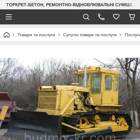
ТОРКРЕТ-БЕТОН, РЕМОНТНО-ВІДНОВЛЮВАЛЬНІ СУМІШІ, СУХ
Товари та послуги
Супутні товари та послуги
Послуг