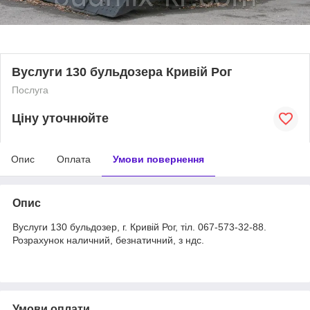
Вуслуги 130 бульдозера Кривій Рог
Послуга
Ціну уточнюйте
Опис
Оплата
Умови повернення
Опис
Вуслуги 130 бульдозер, г. Кривій Рог, тіл. 067-573-32-88.
Розрахунок наличний, безнатичний, з ндс.
Умови оплати