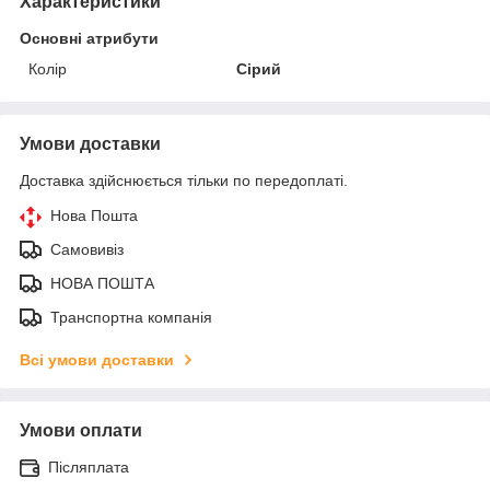
Характеристики
Основні атрибути
Колір
Сірий
Умови доставки
Доставка здійснюється тільки по передоплаті.
Нова Пошта
Самовивіз
НОВА ПОШТА
Транспортна компанія
Всі умови доставки
Умови оплати
Післяплата