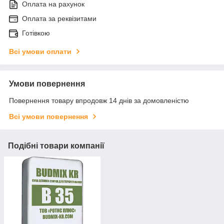
Оплата на рахунок
Оплата за реквізитами
Готівкою
Всі умови оплати
Умови повернення
Повернення товару впродовж 14 днів за домовленістю
Всі умови повернення
Подібні товари компанії