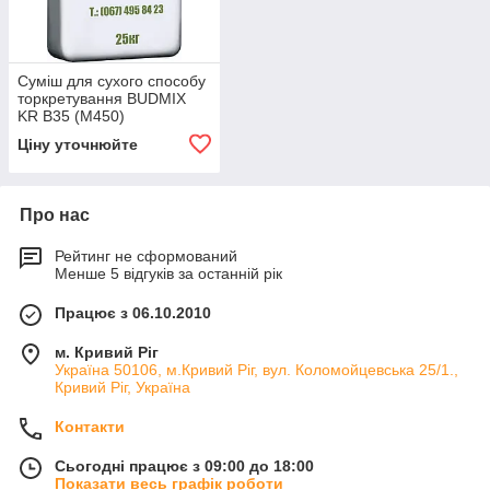
Суміш для сухого способу
торкретування BUDMIX
KR B35 (М450)
Ціну уточнюйте
Про нас
Рейтинг не сформований
Менше 5 відгуків за останній рік
Працює з 06.10.2010
м. Кривий Ріг
Україна 50106, м.Кривий Ріг, вул. Коломойцевська 25/1.,
Кривий Ріг, Україна
Контакти
Сьогодні працює з 09:00 до 18:00
Показати весь графік роботи