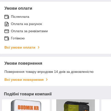
Умови оплати
Післяплата
Оплата на рахунок
Оплата за реквізитами
Готівкою
Всі умови оплати
Умови повернення
Повернення товару впродовж 14 днів за домовленістю
Всі умови повернення
Подібні товари компанії