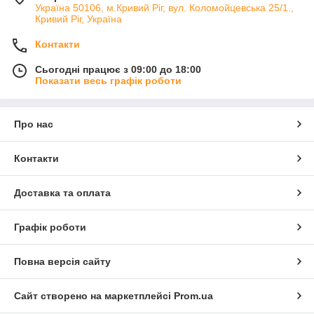
Україна 50106, м.Кривий Ріг, вул. Коломойцевська 25/1.,
Кривий Ріг, Україна
Контакти
Сьогодні працює з 09:00 до 18:00
Показати весь графік роботи
Про нас
Контакти
Доставка та оплата
Графік роботи
Повна версія сайту
Сайт створено на маркетплейсі
Prom.ua