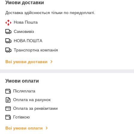
Умови доставки
Доставка здійснюється тільки по передоплаті.
Нова Пошта
Самовивіз
НОВА ПОШТА
Транспортна компанія
Всі умови доставки
Умови оплати
Післяплата
Оплата на рахунок
Оплата за реквізитами
Готівкою
Всі умови оплати