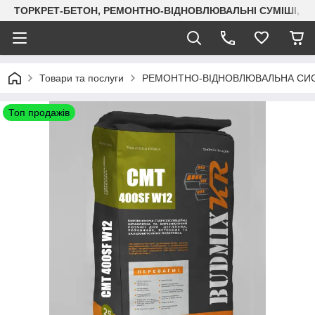
ТОРКРЕТ-БЕТОН, РЕМОНТНО-ВІДНОВЛЮВАЛЬНІ СУМІШІ, СУХ
Товари та послуги
РЕМОНТНО-ВІДНОВЛЮВАЛЬНА СИС
Топ продажів