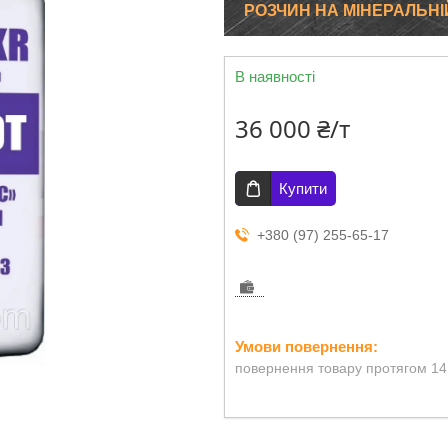
РОЗЧИН НА МІНЕРАЛЬНІ
В наявності
36 000 ₴/т
Купити
+380 (97) 255-65-17
повернення товару протягом 14