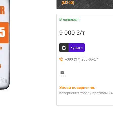
(М300)
В наявності
9 000 ₴/т
Купити
+380 (97) 255-65-17
повернення товару протягом 14