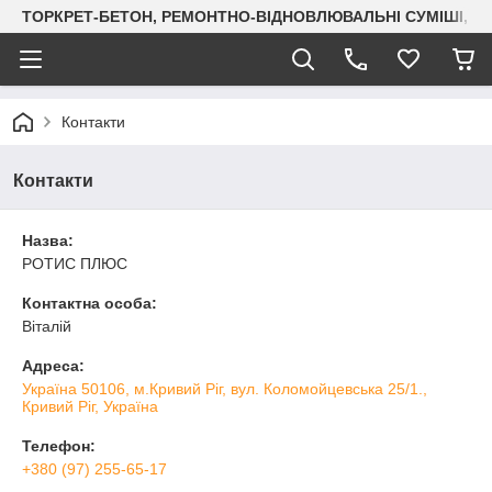
ТОРКРЕТ-БЕТОН, РЕМОНТНО-ВІДНОВЛЮВАЛЬНІ СУМІШІ, СУХ
Контакти
Контакти
Назва:
РОТИС ПЛЮС
Контактна особа:
Віталій
Адреса:
Україна 50106, м.Кривий Ріг, вул. Коломойцевська 25/1.,
Кривий Ріг, Україна
Телефон:
+380 (97) 255-65-17