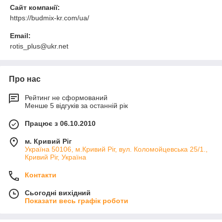
Сайт компанії:
https://budmix-kr.com/ua/
Email:
rotis_plus@ukr.net
Про нас
Рейтинг не сформований
Менше 5 відгуків за останній рік
Працює з 06.10.2010
м. Кривий Ріг
Україна 50106, м.Кривий Ріг, вул. Коломойцевська 25/1.,
Кривий Ріг, Україна
Контакти
Сьогодні вихідний
Показати весь графік роботи