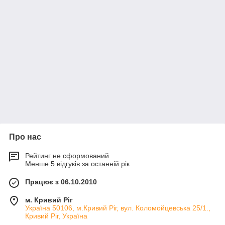
Про нас
Рейтинг не сформований
Менше 5 відгуків за останній рік
Працює з 06.10.2010
м. Кривий Ріг
Україна 50106, м.Кривий Ріг, вул. Коломойцевська 25/1.,
Кривий Ріг, Україна