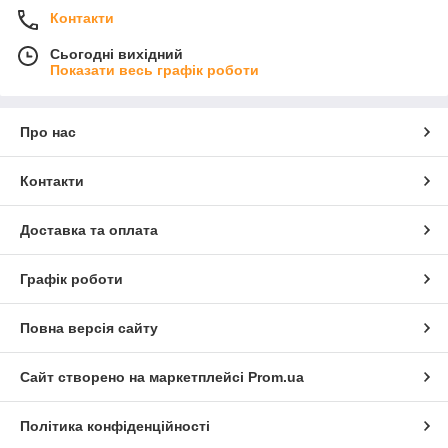
Контакти
Сьогодні вихідний
Показати весь графік роботи
Про нас
Контакти
Доставка та оплата
Графік роботи
Повна версія сайту
Сайт створено на маркетплейсі
Prom.ua
Політика конфіденційності